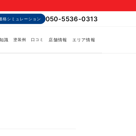
050-5536-0313
価格シミュレーション
知識
店舗情報
エリア情報
塗装例
口コミ