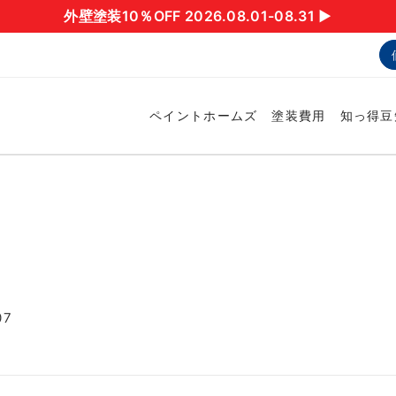
外壁塗装10％OFF 2026.08.01-08.31 ▶︎
ペイントホームズ
塗装費用
知っ得豆
07