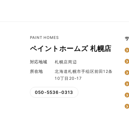
PAINT HOMES
ペイントホームズ 札幌店
対応地域
札幌店周辺
所在地
北海道札幌市手稲区前田12条
10丁目20-17
050-5536-0313