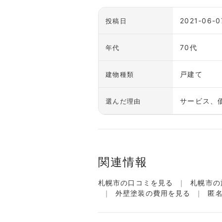
2021-06-0
投稿日
70代
年代
戸建て
建物種類
サービス、
選んだ理由
関連情報
札幌市の口コミを見る
札幌市の
外壁塗装の費用を見る
匿