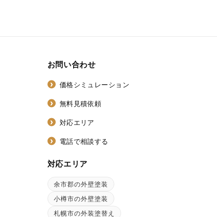
お問い合わせ
価格シミュレーション
無料見積依頼
対応エリア
電話で相談する
対応エリア
余市郡の外壁塗装
ン
小樽市の外壁塗装
札幌市の外装塗替え