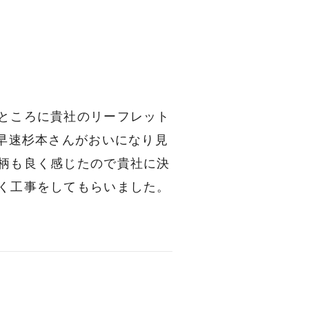
ところに貴社のリーフレット
早速杉本さんがおいになり見
柄も良く感じたので貴社に決
く工事をしてもらいました。