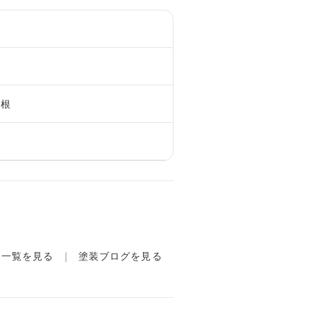
屋根
例一覧を見る
塗装ブログを見る