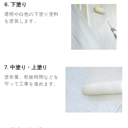
6. 下塗り
透明や白色の下塗り塗料
を塗装します。
7. 中塗り・上塗り
塗布量、乾燥時間などを
守って工事を進めます。