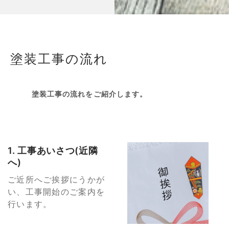
塗装工事の流れ
塗装工事の流れをご紹介します。
1. 工事あいさつ(近隣
へ)
ご近所へご挨拶にうかが
い、工事開始のご案内を
行います。