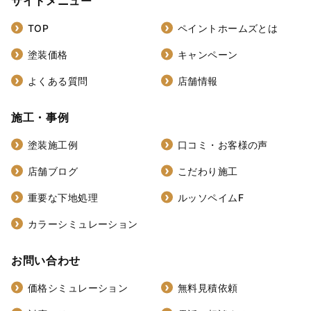
サイトメニュー
TOP
ペイントホームズとは
塗装価格
キャンペーン
よくある質問
店舗情報
施工・事例
塗装施工例
口コミ・お客様の声
店舗ブログ
こだわり施工
重要な下地処理
ルッソペイムF
カラーシミュレーション
お問い合わせ
価格シミュレーション
無料見積依頼