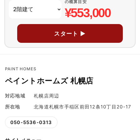
の概算目安
¥553,000
スタート ▶
PAINT HOMES
ペイントホームズ 札幌店
対応地域
札幌店周辺
所在地
北海道札幌市手稲区前田12条10丁目20-17
050-5536-0313