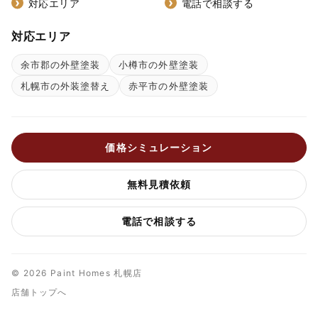
対応エリア
電話で相談する
対応エリア
余市郡の外壁塗装
小樽市の外壁塗装
札幌市の外装塗替え
赤平市の外壁塗装
価格シミュレーション
無料見積依頼
電話で相談する
© 2026 Paint Homes 札幌店
店舗トップへ