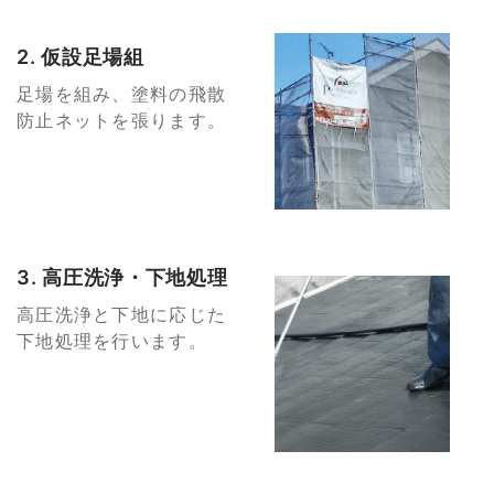
2. 仮設足場組
足場を組み、塗料の飛散
防止ネットを張ります。
3. 高圧洗浄・下地処理
高圧洗浄と下地に応じた
下地処理を行います。