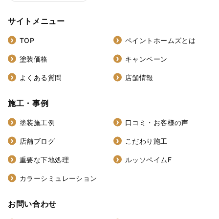
サイトメニュー
TOP
ペイントホームズとは
塗装価格
キャンペーン
よくある質問
店舗情報
施工・事例
塗装施工例
口コミ・お客様の声
店舗ブログ
こだわり施工
重要な下地処理
ルッソペイムF
カラーシミュレーション
お問い合わせ