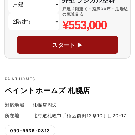
外壁 ラジカル塗料
戸建 2階建て・延床30坪・足場込
の概算目安
¥553,000
スタート ▶
PAINT HOMES
ペイントホームズ 札幌店
対応地域
札幌店周辺
所在地
北海道札幌市手稲区前田12条10丁目20-17
050-5536-0313