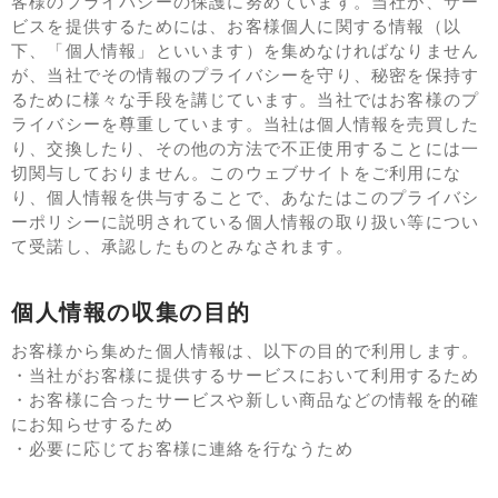
客様のプライバシーの保護に努めています。当社が、サー
ビスを提供するためには、お客様個人に関する情報（以
下、「個人情報」といいます）を集めなければなりません
が、当社でその情報のプライバシーを守り、秘密を保持す
るために様々な手段を講じています。当社ではお客様のプ
ライバシーを尊重しています。当社は個人情報を売買した
り、交換したり、その他の方法で不正使用することには一
切関与しておりません。このウェブサイトをご利用にな
り、個人情報を供与することで、あなたはこのプライバシ
ーポリシーに説明されている個人情報の取り扱い等につい
て受諾し、承認したものとみなされます。
個人情報の収集の目的
お客様から集めた個人情報は、以下の目的で利用します。
・当社がお客様に提供するサービスにおいて利用するため
・お客様に合ったサービスや新しい商品などの情報を的確
にお知らせするため
・必要に応じてお客様に連絡を行なうため