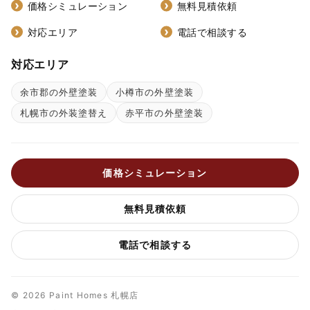
価格シミュレーション
無料見積依頼
対応エリア
電話で相談する
対応エリア
余市郡の外壁塗装
小樽市の外壁塗装
札幌市の外装塗替え
赤平市の外壁塗装
価格シミュレーション
無料見積依頼
電話で相談する
© 2026 Paint Homes 札幌店