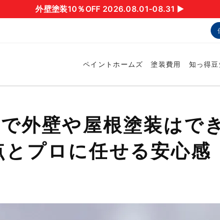
外壁塗装10％OFF 2026.08.01-08.31 ▶︎
ペイントホームズ
塗装費用
知っ得豆
Yで外壁や屋根塗装はで
点とプロに任せる安心感