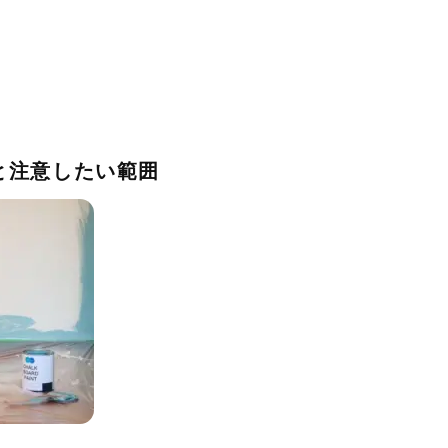
囲と注意したい範囲