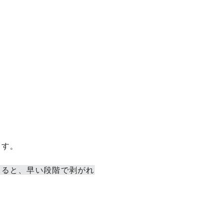
ます。
すると、早い段階で剥がれ