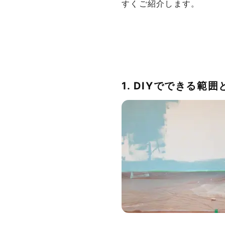
すくご紹介します。
1. DIYでできる範