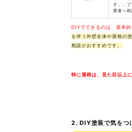
す」。プ
業者へ相
DIYでできるのは、基本
を伴う外壁全体や屋根の
相談がおすすめです。
特に屋根は、見た目以上
2. DIY塗装で気を