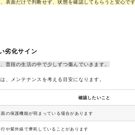
は、表面だけで判断せず、状態を確認してもらうと安心で
たい劣化サイン
は、普段の生活の中で少しずつ傷んでいきます。
合は、メンテナンスを考える目安になります。
確認したいこと
表面の保護機能が弱まっている場合があります
歩行や紫外線で摩耗していることがあります