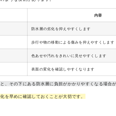
内容
防水層の劣化を抑えやすくします
歩行や物の移動による傷みを抑えやすくします
色あせや汚れをきれいに見せやすくします
表面の変化を確認しやすくなります
ると、その下にある防水層に負担がかかりやすくなる場合
変化を早めに確認しておくことが大切です。