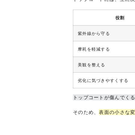
役割
紫外線から守る
摩耗を軽減する
美観を整える
劣化に気づきやすくする
トップコートが傷んでく
そのため、
表面の小さな