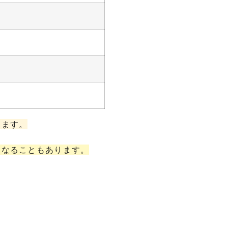
ります。
になることもあります。