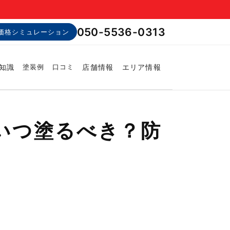
050-5536-0313
価格シミュレーション
知識
店舗情報
エリア情報
塗装例
口コミ
いつ塗るべき？防