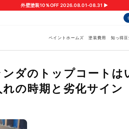
外壁塗装10％OFF 2026.08.01-08.31 ▶︎
ペイントホームズ
塗装費用
知っ得豆
ランダのトップコートは
入れの時期と劣化サイン