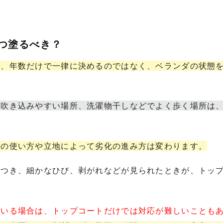
いつ塗るべき？
は、年数だけで一律に決めるのではなく、ベランダの状態
が吹き込みやすい場所、洗濯物干しなどでよく歩く場所は
ダの使い方や立地によって劣化の進み方は変わります。
らつき、細かなひび、剥がれなどが見られたときが、トッ
でいる場合は、トップコートだけでは対応が難しいことも