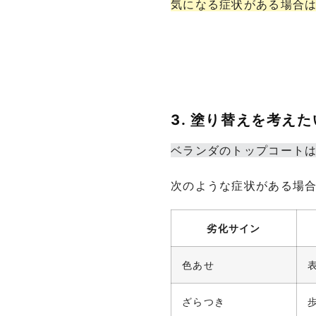
気になる症状がある場合
3. 塗り替えを考え
ベランダのトップコート
次のような症状がある場
劣化サイン
色あせ
ざらつき