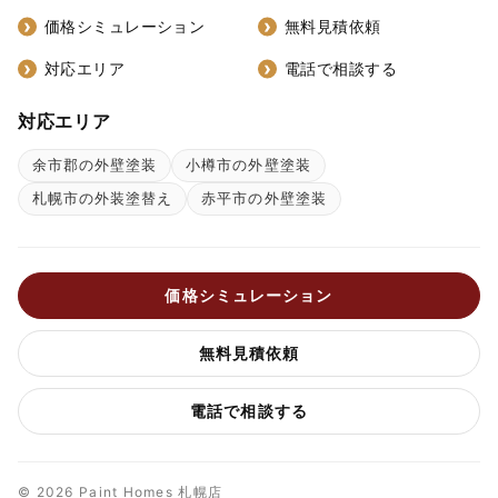
価格シミュレーション
無料見積依頼
対応エリア
電話で相談する
対応エリア
余市郡の外壁塗装
小樽市の外壁塗装
札幌市の外装塗替え
赤平市の外壁塗装
価格シミュレーション
無料見積依頼
電話で相談する
© 2026 Paint Homes 札幌店