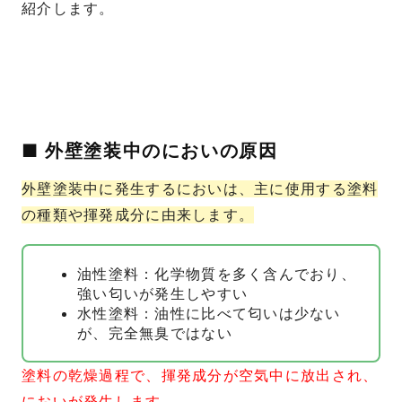
紹介します。
■ 外壁塗装中のにおいの原因
外壁塗装中に発生するにおいは、主に使用する塗料
の種類や揮発成分に由来します。
油性塗料：化学物質を多く含んでおり、
強い匂いが発生しやすい
水性塗料：油性に比べて匂いは少ない
が、完全無臭ではない
塗料の乾燥過程で、揮発成分が空気中に放出され、
においが発生します。