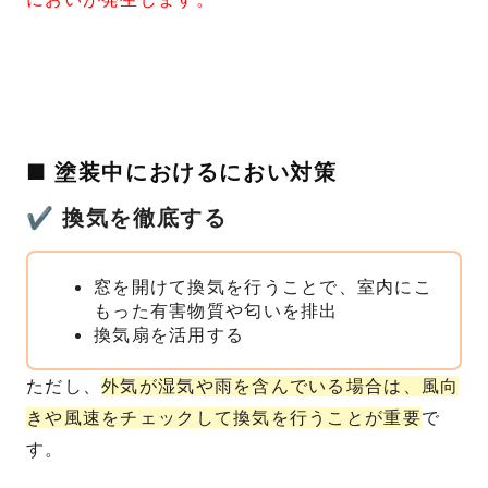
■ 塗装中におけるにおい対策
✔ 換気を徹底する
窓を開けて換気を行うことで、室内にこ
もった有害物質や匂いを排出
換気扇を活用する
ただし、
外気が湿気や雨を含んでいる場合は、風向
きや風速をチェックして換気を行うことが重要
で
す。