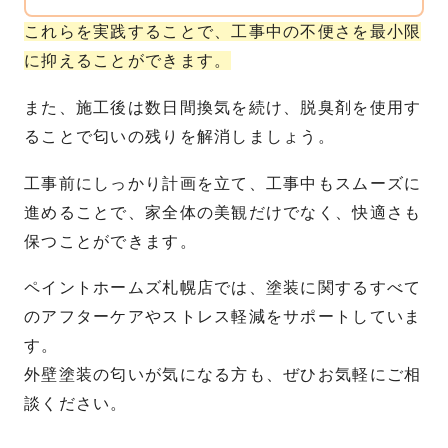
これらを実践することで、工事中の不便さを最小限
に抑えることができます。
また、施工後は数日間換気を続け、脱臭剤を使用す
ることで匂いの残りを解消しましょう。
工事前にしっかり計画を立て、工事中もスムーズに
進めることで、家全体の美観だけでなく、快適さも
保つことができます。
ペイントホームズ札幌店では、塗装に関するすべて
のアフターケアやストレス軽減をサポートしていま
す。
外壁塗装の匂いが気になる方も、ぜひお気軽にご相
談ください。