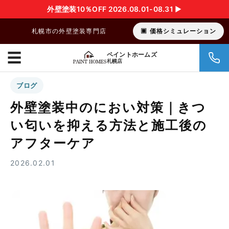
外壁塗装10％OFF 2026.08.01-08.31 ▶︎
札幌市の外壁塗装専門店
価格シミュレーション
☰
ペイントホームズ
札幌店
ブログ
外壁塗装中のにおい対策｜きつ
い匂いを抑える方法と施工後の
アフターケア
2026.02.01