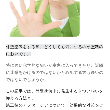
外壁塗装をする際、どうしても気になるのが
塗料の
におい
です。
特に強い化学的な匂いが室内に入ってきたり、近隣
に迷惑をかけるのではないかと心配する方も多いの
ではないでしょうか。
この記事では、外壁塗装中に発生するきつい匂いを
抑える方法と、
施工後のアフターケアについて、効果的な対策をご