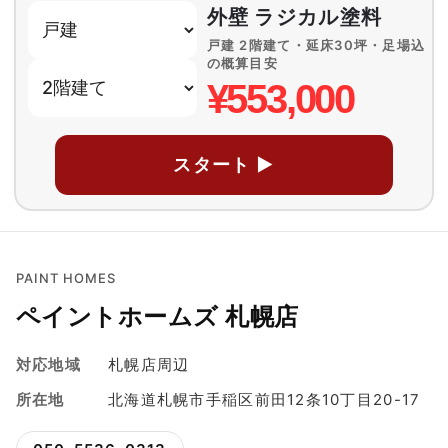
外壁 ラジカル塗料
戸建 2階建て・延床30坪・足場込
の概算目安
¥553,000
スタート ▶
PAINT HOMES
ペイントホームズ 札幌店
対応地域
札幌店周辺
所在地
北海道札幌市手稲区前田12条10丁目20-17