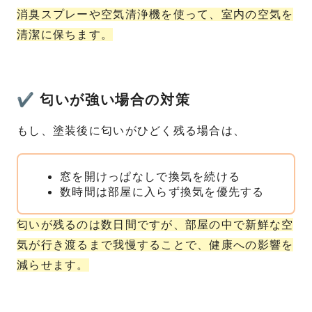
消臭スプレーや空気清浄機を使って、室内の空気を
清潔に保ちます。
✔ 匂いが強い場合の対策
もし、塗装後に匂いがひどく残る場合は、
窓を開けっぱなしで換気を続ける
数時間は部屋に入らず換気を優先する
匂いが残るのは数日間ですが、部屋の中で新鮮な空
気が行き渡るまで我慢することで、健康への影響を
減らせます。