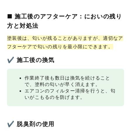
■ 施工後のアフターケア：においの残り
方と対処法
塗装後は、匂いが残ることがありますが、適切なア
フターケアで匂いの残りを最小限にできます。
✔ 施工後の換気
作業終了後も数日は換気を続けること
で、塗料の匂いが早く消えます。
エアコンのフィルター清掃を行うと、匂
いがこもるのを防げます。
✔ 脱臭剤の使用