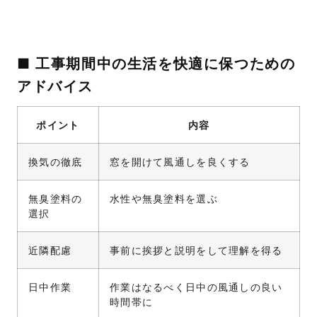
■ 工事期間中の生活を快適に保つための
アドバイス
ポイント
内容
換気の徹底
窓を開けて風通しを良くする
無臭塗料の
水性や無臭塗料を選ぶ
選択
近隣配慮
事前に挨拶と説明をして理解を得る
日中作業
作業はなるべく日中の風通しの良い
時間帯に