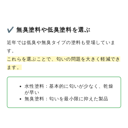
✔ 無臭塗料や低臭塗料を選ぶ
近年では低臭や無臭タイプの塗料も登場していま
す。
これらを選ぶことで、匂いの問題を大きく軽減でき
ます。
水性塗料：基本的に匂いが少なく、乾燥
が早い
無臭塗料：匂いを最小限に抑えた製品