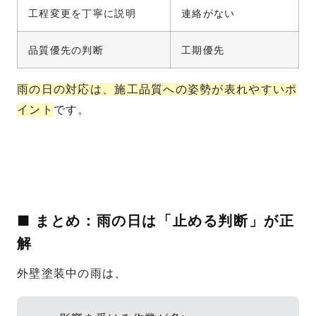
工程変更を丁寧に説明
連絡がない
品質優先の判断
工期優先
雨の日の対応は、施工品質への姿勢が表れやすいポ
イント
です。
■ まとめ：雨の日は「止める判断」が正
解
外壁塗装中の雨は、