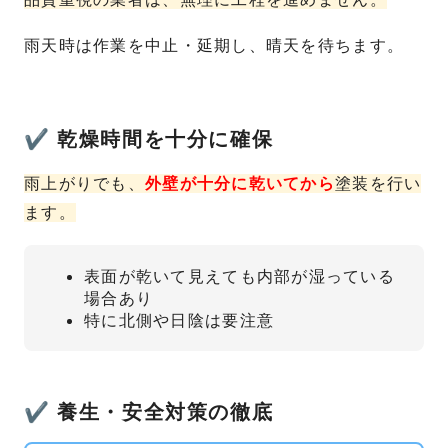
雨天時は作業を中止・延期し、晴天を待ちます。
✔ 乾燥時間を十分に確保
雨上がりでも、
外壁が十分に乾いてから
塗装を行い
ます。
表面が乾いて見えても内部が湿っている
場合あり
特に北側や日陰は要注意
✔ 養生・安全対策の徹底