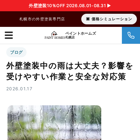
外壁塗装10％OFF 2026.08.01-08.31 ▶︎
札幌市の外壁塗装専門店
価格シミュレーション
☰
ペイントホームズ
札幌店
ブログ
外壁塗装中の雨は大丈夫？影響を
受けやすい作業と安全な対応策
2026.01.17