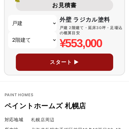
お見積書
外壁 ラジカル塗料
戸建 2階建て・延床30坪・足場込
の概算目安
¥553,000
スタート ▶
PAINT HOMES
ペイントホームズ 札幌店
対応地域
札幌店周辺