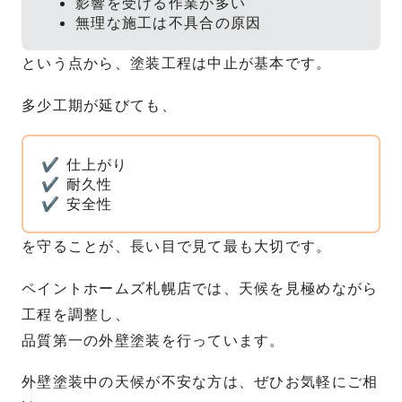
影響を受ける作業が多い
無理な施工は不具合の原因
という点から、塗装工程は中止が基本です。
多少工期が延びても、
✔ 仕上がり
✔ 耐久性
✔ 安全性
を守ることが、長い目で見て最も大切です。
ペイントホームズ札幌店では、天候を見極めながら
工程を調整し、
品質第一の外壁塗装を行っています。
外壁塗装中の天候が不安な方は、ぜひお気軽にご相