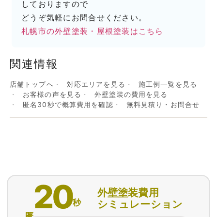
しておりますので
どうぞ気軽にお問合せください。
札幌市の外壁塗装・屋根塗装はこちら
関連情報
店舗トップへ
対応エリアを見る
施工例一覧を見る
お客様の声を見る
外壁塗装の費用を見る
匿名30秒で概算費用を確認
無料見積り・お問合せ
20
外壁塗装費用
秒
シミュレーション
匿名