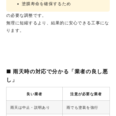
塗膜寿命を確保するため
の必要な調整です。
無理に短縮するより、結果的に安心できる工事にな
ります。
■ 雨天時の対応で分かる「業者の良し悪
し」
良い業者
注意が必要な業者
雨天は中止・説明あり
雨でも塗装を強行