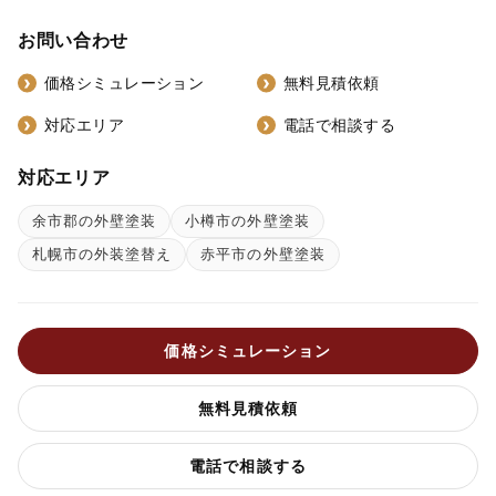
お問い合わせ
価格シミュレーション
無料見積依頼
対応エリア
電話で相談する
対応エリア
余市郡の外壁塗装
小樽市の外壁塗装
札幌市の外装塗替え
赤平市の外壁塗装
価格シミュレーション
無料見積依頼
電話で相談する