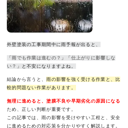
外壁塗装の工事期間中に雨予報が出ると、
「雨でも作業は進むの？」「仕上がりに影響しな
い？」
と不安になりますよね。
結論から言うと、
雨の影響を強く受ける作業と、比
較的問題ない作業があります。
無理に進めると、塗膜不良や早期劣化の原因になる
ため、正しい判断が重要です。
この記事では、雨の影響を受けやすい工程と、安全
に進めるための対応策を分かりやすく解説します。