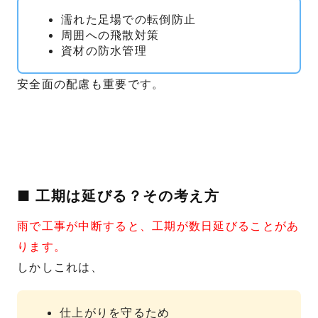
濡れた足場での転倒防止
周囲への飛散対策
資材の防水管理
安全面の配慮も重要です。
■ 工期は延びる？その考え方
雨で工事が中断すると、工期が数日延びることがあ
ります。
しかしこれは、
仕上がりを守るため