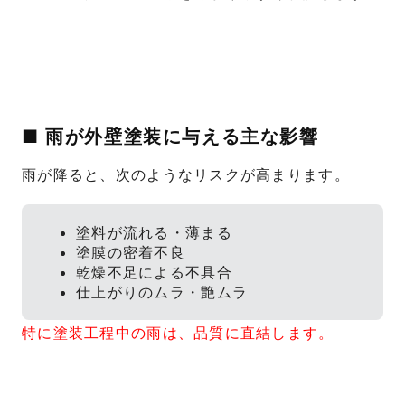
■ 雨が外壁塗装に与える主な影響
雨が降ると、次のようなリスクが高まります。
塗料が流れる・薄まる
塗膜の密着不良
乾燥不足による不具合
仕上がりのムラ・艶ムラ
特に塗装工程中の雨は、品質に直結します。