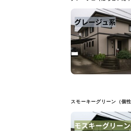
スモーキーグリーン（個