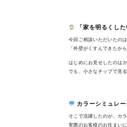
「家を明るくした
今回ご相談いただいたのは
「外壁がくすんできたか
はじめにお見せしたのは
でも、小さなチップで見
カラーシミュレー
そこで活躍したのが、カ
実際のお客様のお住まい