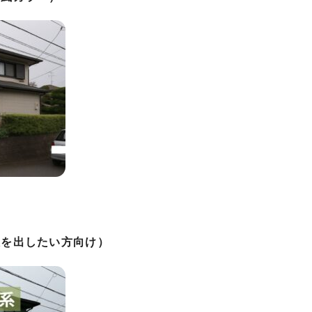
性を出したい方向け）