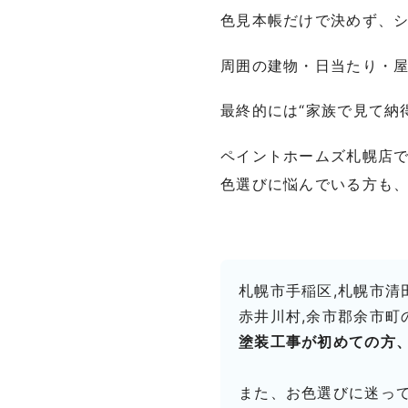
色見本帳だけで決めず、
周囲の建物・日当たり・
最終的には“家族で見て納
ペイントホームズ札幌店
色選びに悩んでいる方も
札幌市手稲区,札幌市清田
赤井川村,余市郡余市町
塗装工事が初めての方
また、お色選びに迷っ