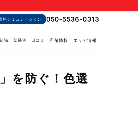
050-5536-0313
価格シミュレーション
知識
店舗情報
エリア情報
塗装例
口コミ
…」を防ぐ！色選
！