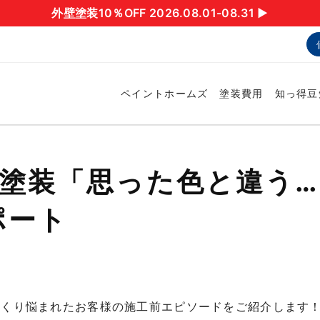
外壁塗装10％OFF 2026.08.01-08.31 ▶︎
ペイントホームズ
塗装費用
知っ得豆
壁塗装「思った色と違う
ポート
っくり悩まれたお客様の施工前エピソードをご紹介します