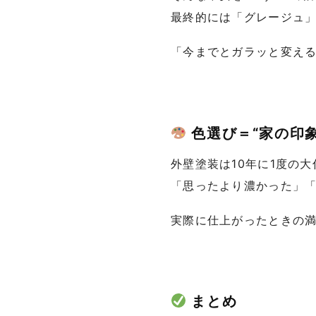
最終的には「グレージュ
「今までとガラッと変え
色選び＝“家の印
外壁塗装は10年に1度の大
「思ったより濃かった」
実際に仕上がったときの
まとめ