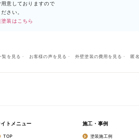
ご用意しておりますので
ください。
根塗装はこちら
一覧を見る
お客様の声を見る
外壁塗装の費用を見る
匿
サイトメニュー
施工・事例
TOP
塗装施工例