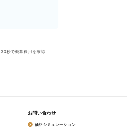
名30秒で概算費用を確認
お問い合わせ
価格シミュレーション