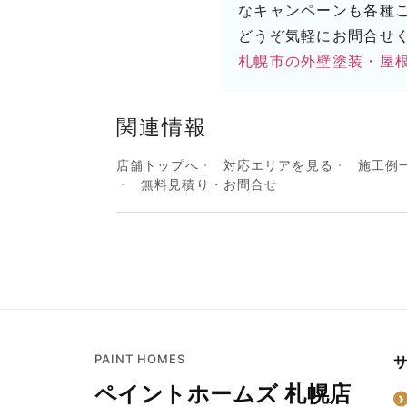
なキャンペーンも各種
どうぞ気軽にお問合せ
札幌市の外壁塗装・屋
関連情報
店舗トップへ
対応エリアを見る
施工例
無料見積り・お問合せ
PAINT HOMES
ペイントホームズ 札幌店