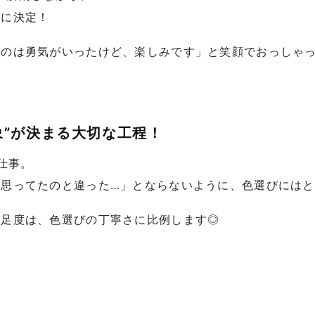
」に決定！
るのは勇気がいったけど、楽しみです」と笑顔でおっしゃ
象”が決まる大切な工程！
仕事。
「思ってたのと違った…」とならないように、色選びには
満足度は、色選びの丁寧さに比例します◎